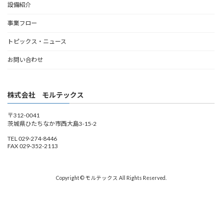
設備紹介
事業フロー
トピックス・ニュース
お問い合わせ
株式会社 モルテックス
〒312-0041
茨城県ひたちなか市西大島3-15-2
TEL 029-274-8446
FAX 029-352-2113
Copyright © モルテックス All Rights Reserved.